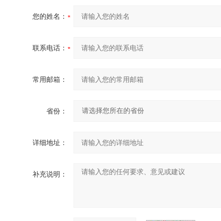
您的姓名：
联系电话：
常用邮箱：
省份：
详细地址：
补充说明：