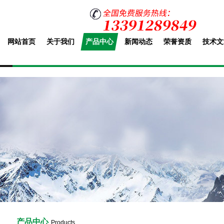
网站首页
关于我们
产品中心
新闻动态
荣誉资质
技术文
产品中心
Products