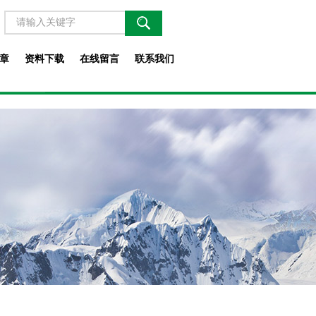
章
资料下载
在线留言
联系我们