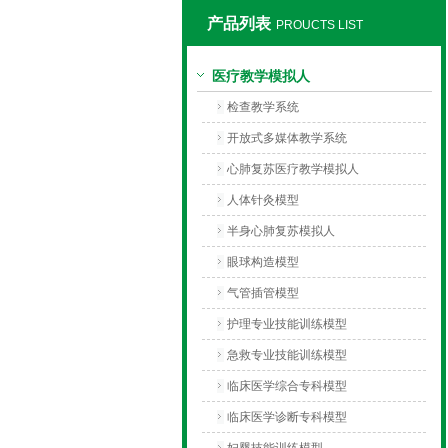
产品列表
PROUCTS LIST
上海同瀚科教设备有限公司
医疗教学模拟人
检查教学系统
开放式多媒体教学系统
心肺复苏医疗教学模拟人
人体针灸模型
半身心肺复苏模拟人
眼球构造模型
气管插管模型
护理专业技能训练模型
急救专业技能训练模型
临床医学综合专科模型
临床医学诊断专科模型