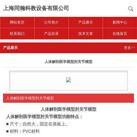
上海同瀚科教设备有限公司
网站首页
公司简介
产品展示
新闻中心
联系我们
产品目录
技术文章
在线留言
产品展示
更多>>
人体解剖医学模型肘关节模型
人体解剖医学模型肘关节模型
人体解剖医学模型肘关节模型
人体解剖医学模型肘关节模型功能特点：
■ 尺寸：自然大，固定在基板上。
■ 材料：PVC材料