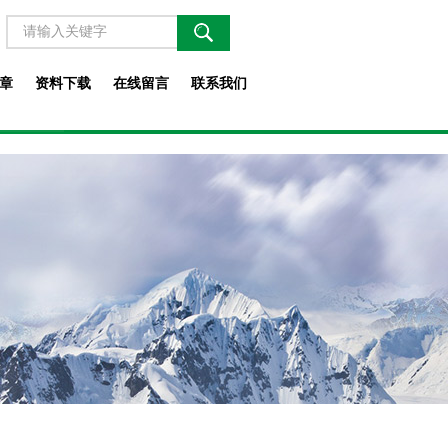
章
资料下载
在线留言
联系我们