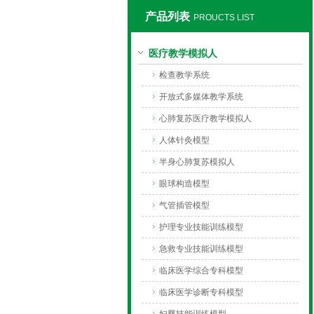
产品列表
PROUCTS LIST
上海同瀚科教设备有限公司
医疗教学模拟人
检查教学系统
开放式多媒体教学系统
心肺复苏医疗教学模拟人
人体针灸模型
半身心肺复苏模拟人
眼球构造模型
气管插管模型
护理专业技能训练模型
急救专业技能训练模型
临床医学综合专科模型
临床医学诊断专科模型