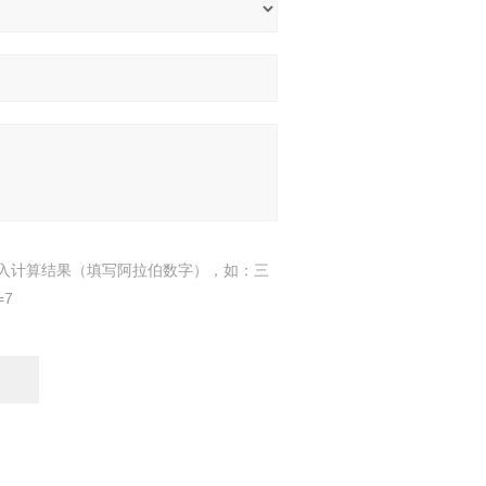
入计算结果（填写阿拉伯数字），如：三
=7