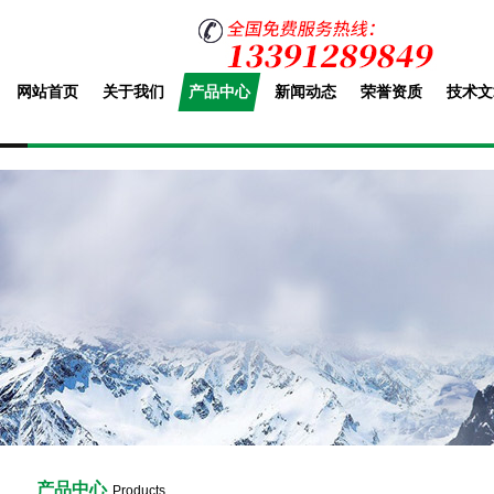
网站首页
关于我们
产品中心
新闻动态
荣誉资质
技术文
产品中心
Products