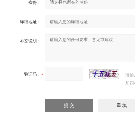
省份：
详细地址：
补充说明：
验证码：
请输
加四