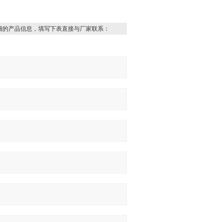
细的产品信息，填写下表直接与厂家联系：