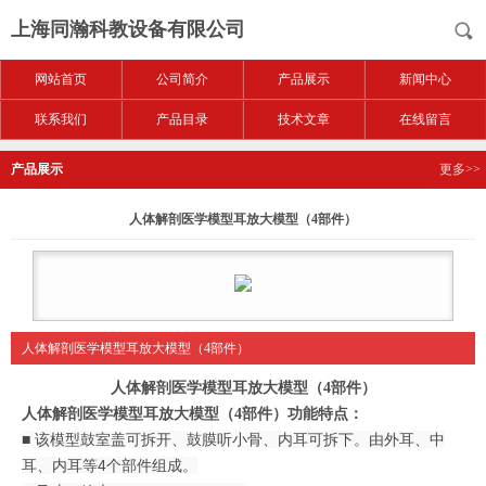
上海同瀚科教设备有限公司
网站首页
公司简介
产品展示
新闻中心
联系我们
产品目录
技术文章
在线留言
产品展示
更多>>
人体解剖医学模型耳放大模型（4部件）
人体解剖医学模型耳放大模型（4部件）
人体解剖医学模型耳放大模型（4部件）
人体解剖医学模型耳放大模型（4部件）
功能特点：
■ 该模型鼓室盖可拆开、鼓膜听小骨、内耳可拆下。由外耳、中
耳、内耳等4个部件组成。