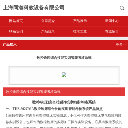
上海同瀚科教设备有限公司
网站首页
公司简介
产品展示
新闻中心
联系我们
产品目录
技术文章
在线留言
产品展示
更多>>
数控铣床综合技能实训智能考核系统
数控铣床综合技能实训智能考核系统
数控铣床综合技能实训智能考核系统
一、
THS-802CMA
数控铣床综合技能实训智能考核系统
产品特点
1.
由数控铣床实训台和数控铣床实物组成，不仅可作为数控铣床电气故障的维
修实训设备，也可作为数控铣床的实际加工操作实训设备。它具有数控系统的