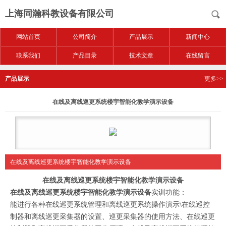
上海同瀚科教设备有限公司
网站首页
公司简介
产品展示
新闻中心
联系我们
产品目录
技术文章
在线留言
产品展示
更多>>
在线及离线巡更系统楼宇智能化教学演示设备
在线及离线巡更系统楼宇智能化教学演示设备
在线及离线巡更系统楼宇智能化教学演示设备
在线及离线巡更系统楼宇智能化教学演示设备
实训功能：
能进行各种在线巡更系统管理和离线巡更系统操作演示\在线巡控
制器和离线巡更采集器的设置、巡更采集器的使用方法、在线巡更