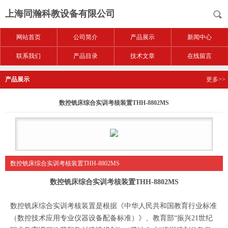
上海同瀚科教设备有限公司
网站首页
公司简介
产品展示
新闻中心
联系我们
产品目录
技术文章
在线留言
产品展示
更多>>
数控铣床综合实训考核装置THH-8802MS
数控铣床综合实训考核装置THH-8802MS
数控铣床综合实训考核装置THH-8802MS
数控铣床综合实训考核装置是根据《中华人民共和国教育行业标准
（数控技术应用专业仪器设备配备标准）》、教育部“振兴21世纪