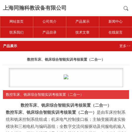
上海同瀚科教设备有限公司
网站首页
公司简介
产品展示
新闻中心
联系我们
产品目录
技术文章
在线留言
产品展示
更多>>
数控车床、铣床综合智能实训考核装置（二合一）
数控车床、铣床综合智能实训考核装置（二合一）
数控车床、铣床综合智能实训考核装置（二合一）
数控车床、铣床综合智能实训考核装置（二合一）
是由车床控制系
统和铣床控制系统组成；机床电气控制接口板；主轴变频调速实验
模块和三相电机与编码器组；全数字交流伺服驱动及伺服电机输入