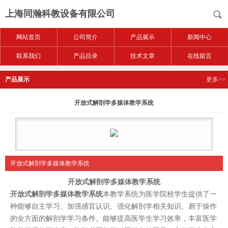
上海同瀚科教设备有限公司
网站首页
公司简介
产品展示
新闻中心
联系我们
产品目录
技术文章
在线留言
产品展示
更多>>
开放式解剖学多媒体教学系统
开放式解剖学多媒体教学系统
开放式解剖学多媒体教学系统
开放式解剖学多媒体教学系统
本教学系统为医学院校学生提供了一
种能够自主学习、加强感官认识、强化解剖学相关知识、易于操作
的全方面的解剖学学习条件。能够提高医学生学习效率，丰富医学