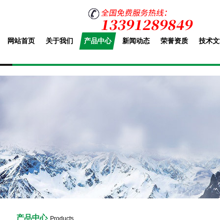
网站首页
关于我们
产品中心
新闻动态
荣誉资质
技术文
产品中心
Products