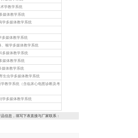
手术学教学系统
学多媒体教学系统
性病学多媒体教学系统
科学多媒体教学系统
、鼻、喉学多媒体教学系统
肠科多媒体教学系统
学多媒体教学系统
药多媒体教学系统
物寄生虫学多媒体教学系统
诊断学教学系统（含临床心电图诊断及考
方剂学多媒体教学系统
产品信息，填写下表直接与厂家联系：