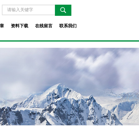
章
资料下载
在线留言
联系我们