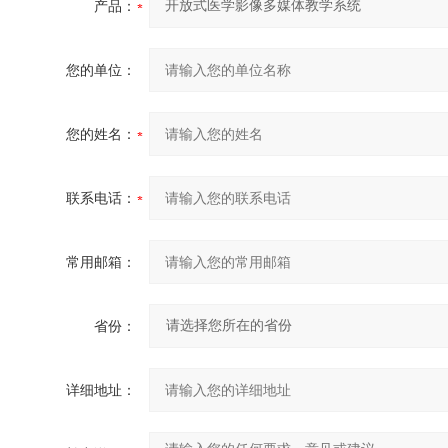
产品：
您的单位：
您的姓名：
联系电话：
常用邮箱：
省份：
详细地址：