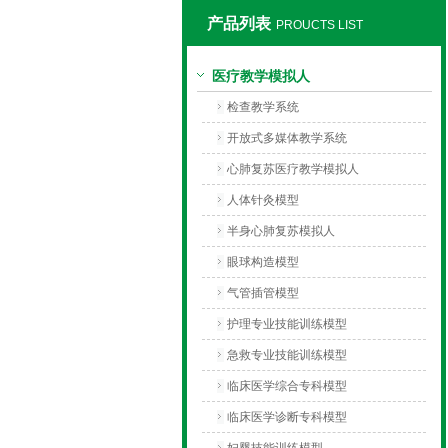
产品列表
PROUCTS LIST
上海同瀚科教设备有限公司
医疗教学模拟人
检查教学系统
开放式多媒体教学系统
心肺复苏医疗教学模拟人
人体针灸模型
半身心肺复苏模拟人
眼球构造模型
气管插管模型
护理专业技能训练模型
急救专业技能训练模型
临床医学综合专科模型
临床医学诊断专科模型