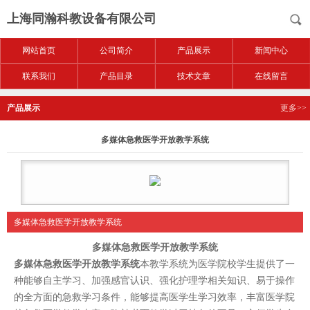
上海同瀚科教设备有限公司
网站首页
公司简介
产品展示
新闻中心
联系我们
产品目录
技术文章
在线留言
产品展示
更多>>
多媒体急救医学开放教学系统
多媒体急救医学开放教学系统
多媒体急救医学开放教学系统
多媒体急救医学开放教学系统
本教学系统为医学院校学生提供了一
种能够自主学习、加强感官认识、强化护理学相关知识、易于操作
的全方面的急救学习条件，能够提高医学生学习效率，丰富医学院