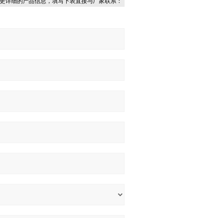
更详细的产品信息，填写下表直接与厂家联系：