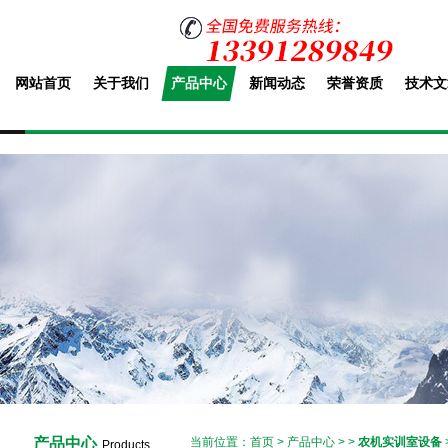
网站首页
关于我们
产品中心
新闻动态
荣誉资质
技术文
产品中心
当前位置：
首页
>
产品中心
> >
农机实训室设备
Products