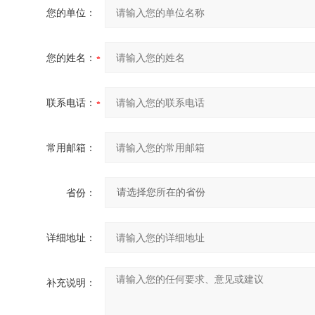
您的单位：
您的姓名：
联系电话：
常用邮箱：
省份：
详细地址：
补充说明：