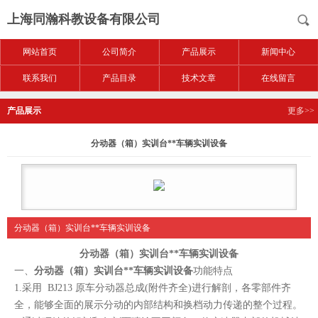
上海同瀚科教设备有限公司
网站首页
公司简介
产品展示
新闻中心
联系我们
产品目录
技术文章
在线留言
产品展示
更多>>
分动器（箱）实训台**车辆实训设备
分动器（箱）实训台**车辆实训设备
分动器（箱）实训台**车辆实训设备
一、
分动器（箱）实训台**车辆实训设备
功能特点
1.采用 BJ213 原车分动器总成(附件齐全)进行解剖，各零部件齐
全，能够全面的展示分动的内部结构和换档动力传递的整个过程。