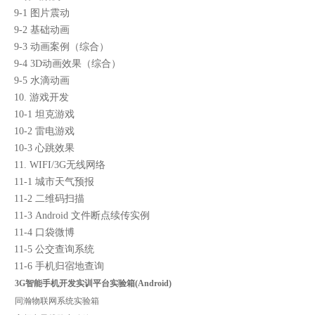
9-1 图片震动
9-2 基础动画
9-3 动画案例（综合）
9-4 3D动画效果（综合）
9-5 水滴动画
10. 游戏开发
10-1 坦克游戏
10-2 雷电游戏
10-3 心跳效果
11. WIFI/3G无线网络
11-1 城市天气预报
11-2 二维码扫描
11-3 Android 文件断点续传实例
11-4 口袋微博
11-5 公交查询系统
11-6 手机归宿地查询
3G智能手机开发实训平台实验箱(Android)
同瀚物联网系统实验箱