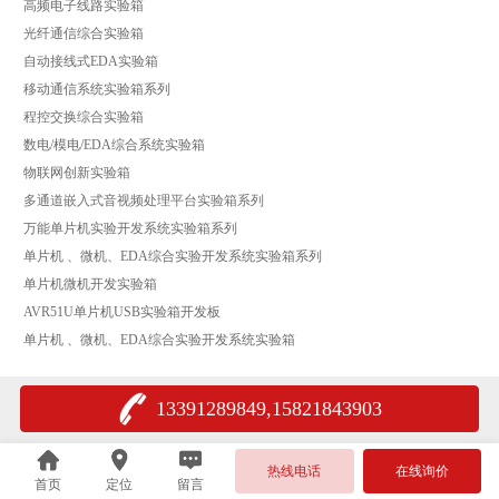
高频电子线路实验箱
光纤通信综合实验箱
自动接线式EDA实验箱
移动通信系统实验箱系列
程控交换综合实验箱
数电/模电/EDA综合系统实验箱
物联网创新实验箱
多通道嵌入式音视频处理平台实验箱系列
万能单片机实验开发系统实验箱系列
单片机 、微机、EDA综合实验开发系统实验箱系列
单片机微机开发实验箱
AVR51U单片机USB实验箱开发板
单片机 、微机、EDA综合实验开发系统实验箱
13391289849,15821843903
热线电话
在线询价
首页
定位
留言