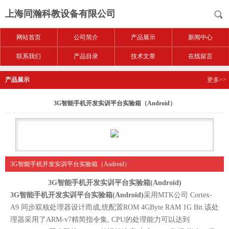
上海同瀚科教设备有限公司
网站首页
公司简介
产品展示
新闻中心
联系我们
产品目录
技术文章
在线留言
产品展示
更多>>
3G智能手机开发实训平台实验箱（Android）
3G智能手机开发实训平台实验箱（Android）
3G智能手机开发实训平台实验箱(Android)
3G智能手机开发实训平台实验箱(Android)
采用MTK公司 Cortex-
A9 同步双核处理器设计而成,统配置ROM 4GByte RAM 1G Bit.该处
理器采用了ARM-v7精简指令集, CPU的处理能力可以达到