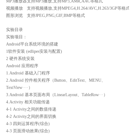
MP3播放器
支持MP3播放,支持MP3,AMR,AAC等格式
视频播放
支持视频播放,支持MPEG4,H.264/AVC,H.263/3GP等格式
图形浏览
支持JPEG,PNG,GIF,BMP等格式
实验目录
实验项目：
Android平台系统环境的搭建
1软件安装 (edlipes安装与配置)
2 硬件系统安装
Android 应用程序
1.Android 基础入门程序
2.Android 控件相关程序（Button、EditText、MENU、
TextView····）
3.Android 基本页面布局（LinearLayout、TableRow···）
4.Activity 相关功能传递
4-1 Activity之间的数值传递
4-2 Activity之间的界面切换
4-3 四则运算程序(综合)
4-3 页面滑动效果(综合)