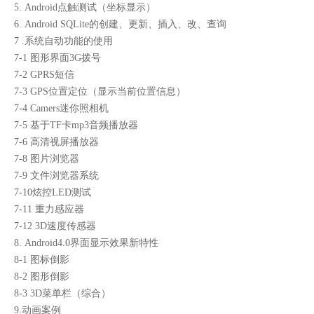
5. Android点触测试（坐标显示）
6. Android SQLite的创建、更新、插入、改、查询
7 .系统自动功能的使用
7-1 图形界面3G拨号
7-2 GPRS短信
7-3 GPS位置定位（显示当前位置信息）
7-4 Camers迷你照相机
7-5 基于TF卡mp3音频播放器
7-6 高清视屏播放器
7-8 图片浏览器
7-9 文件浏览器系统
7-10炫控LED测试
7-11 重力感应器
7-12 3D速度传感器
8. Android4.0界面显示效果新特性
8-1 图标倒影
8-2 图形倒影
8-3 3D菜单栏（综合）
9.动画案例