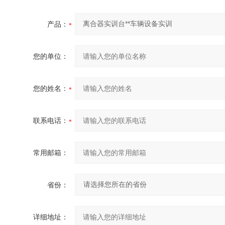
产品：
您的单位：
您的姓名：
联系电话：
常用邮箱：
省份：
详细地址：