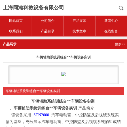
上海同瀚科教设备有限公司
网站首页
公司简介
产品展示
新闻中心
联系我们
产品目录
技术文章
在线留言
产品展示
更多>>
车辆辅助系统训练台**车辆设备实训
车辆辅助系统训练台**车辆设备实训
车辆辅助系统训练台**车辆设备实训
一、
车辆辅助系统训练台**车辆设备实训
产品简介
该设备采用
STN2000
汽车电动窗、中控防盗及后视镜系统实
物为基础，充分展示汽车电动窗、中控防盗及后视镜系统的组成结