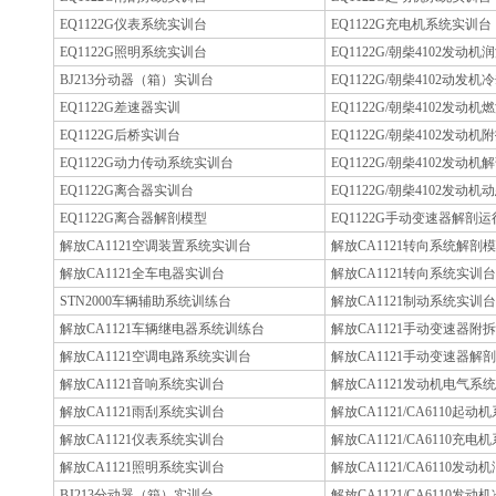
EQ1122G仪表系统实训台
EQ1122G充电机系统实训台
EQ1122G照明系统实训台
EQ1122G/朝柴4102发动
BJ213分动器（箱）实训台
EQ1122G/朝柴4102动发
EQ1122G差速器实训
EQ1122G/朝柴4102发动
EQ1122G后桥实训台
EQ1122G/朝柴4102发动
EQ1122G动力传动系统实训台
EQ1122G/朝柴4102发动
EQ1122G离合器实训台
EQ1122G/朝柴4102发
EQ1122G离合器解剖模型
EQ1122G手动变速器解剖
解放CA1121空调装置系统实训台
解放CA1121转向系统解剖
解放CA1121全车电器实训台
解放CA1121转向系统实训台
STN2000车辆辅助系统训练台
解放CA1121制动系统实训台
解放CA1121车辆继电器系统训练台
解放CA1121手动变速器附
解放CA1121空调电路系统实训台
解放CA1121手动变速器解
解放CA1121音响系统实训台
解放CA1121发动机电气系
解放CA1121雨刮系统实训台
解放CA1121/CA6110起
解放CA1121仪表系统实训台
解放CA1121/CA6110充
解放CA1121照明系统实训台
解放CA1121/CA6110发
BJ213分动器（箱）实训台
解放CA1121/CA6110发