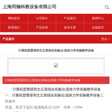
上海同瀚科教设备有限公司
网站首页
公司简介
产品展示
新闻中心
联系我们
产品目录
技术文章
在线留言
产品展示
更多>>
计算机型雷诺和文丘里综合实验台|流体力学实验教学设备
计算机型雷诺和文丘里综合实验台|流体力学实验教学设备
计算机型雷诺和文丘里综合实验台|流体力学实验教学设备
一、
计算机型雷诺和文丘里综合实验台|流体力学实验教学设备
工
作条件
常温、常压下运行,电源电压AC220V 功率：370W