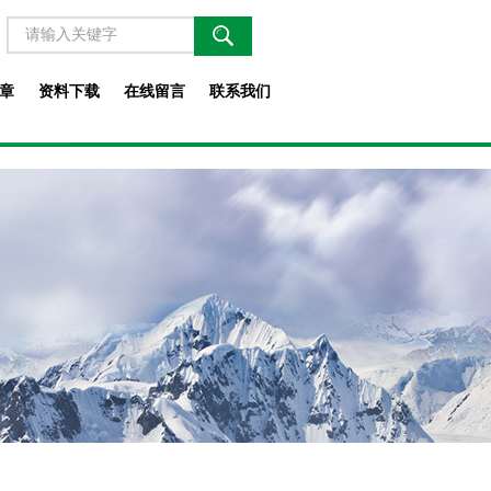
章
资料下载
在线留言
联系我们