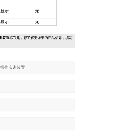
地显示
无
地显示
无
训装置
感兴趣，想了解更详细的产品信息，填写