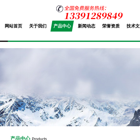
网站首页
关于我们
产品中心
新闻动态
荣誉资质
技术文
产品中心
Products