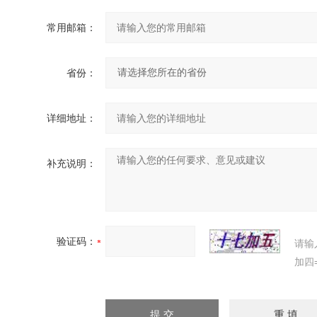
常用邮箱：
省份：
详细地址：
补充说明：
验证码：
请输
加四