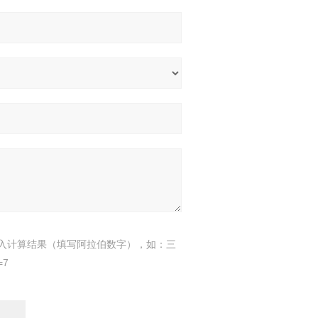
入计算结果（填写阿拉伯数字），如：三
=7