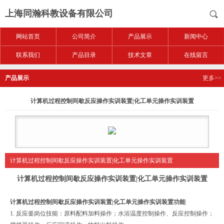
上海同瀚科教设备有限公司
网站首页
公司简介
产品展示
新闻中心
联系我们
产品目录
技术文章
在线留言
产品展示
更多>>
计算机过程控制间歇反应操作实训装置|化工单元操作实训装置
计算机过程控制间歇反应操作实训装置|化工单元操作实训装置
计算机过程控制间歇反应操作实训装置|化工单元操作实训装置
计算机过程控制间歇反应操作实训装置|化工单元操作实训装置
功能
1. 反应釜岗位技能：原料配料加料操作；水浴温度控制操作、反应控制操作；