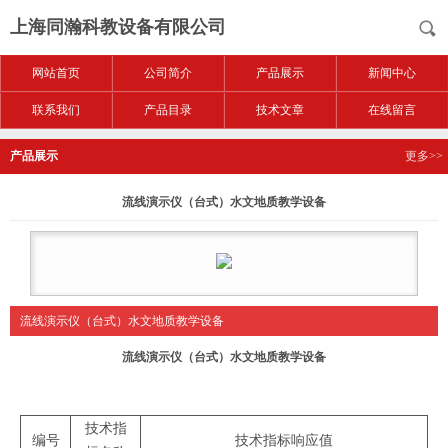
上海同瀚科教设备有限公司
网站首页
公司简介
产品展示
新闻中心
联系我们
产品目录
技术文章
在线留言
产品展示
更多>>
流线演示仪（台式）水文地质教学设备
流线演示仪（台式）水文地质教学设备
流线演示仪（台式）水文地质教学设备
技术指
编号
技术指标响应值