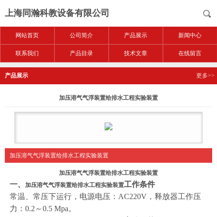
上海同瀚科教设备有限公司
网站首页
公司简介
产品展示
新闻中心
联系我们
产品目录
技术文章
在线留言
产品展示
更多>>
加压溶气气浮装置给排水工程实验装置
加压溶气气浮装置给排水工程实验装置
加压溶气气浮装置给排水工程实验装置
一、
工作条件
加压溶气气浮装置给排水工程实验装置
常温、常压下运行，电源电压：AC220V，释放器工作压
力：0.2～0.5 Mpa。