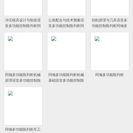
冲压模具设计与制造语
公差配合与技术测量语
切削原理与刀具语音多
音多功能控制陈列柜同
音多功能控制陈列柜同
功能控制陈列柜同瀚多
瀚多功能陈列柜
瀚多功能陈列柜
功能陈列柜
同瀚多功能陈列柜机械
同瀚多功能陈列柜机械
同瀚多功能陈列柜
原理语音多功能控制陈
基础语音多功能控制陈
列柜
列柜
同瀚多功能陈列柜车工