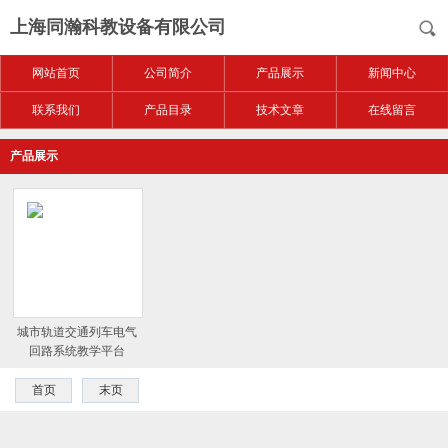
上海同瀚科教设备有限公司
网站首页
公司简介
产品展示
新闻中心
联系我们
产品目录
技术文章
在线留言
产品展示
城市轨道交通列车电气
回路系统教学平台
首页
末页