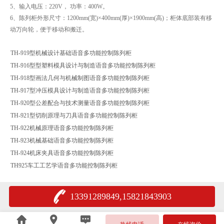
5、输入电压：220V， 功率：400W。
6、陈列柜外形尺寸：1200mm(宽)×400mm(厚)×1900mm(高)；柜体底部装有移
动万向轮，便于移动和搬迁。
TH-919型机械设计基础语音多功能控制陈列柜
TH-916型型塑料模具设计与制造语音多功能控制陈列柜
TH-918型画法几何与机械制图语音多功能控制陈列柜
TH-917型冲压模具设计与制造语音多功能控制陈列柜
TH-920型公差配合与技术测量语音多功能控制陈列柜
TH-921型切削原理与刀具语音多功能控制陈列柜
TH-922机械原理语音多功能控制陈列柜
TH-923机械基础语音多功能控制陈列柜
TH-924机床夹具语音多功能控制陈列柜
TH925车工工艺学语音多功能控制陈列柜
13391289849,15821843903