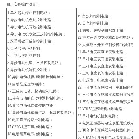
四、实验操作项目：
1.单相起动停止控制电路；
19.白炽灯控制电路；
2.异步电动机点动控制电路；
20.日光灯控制电路；
3.异步电动机两地控制电路；
21.触摸开关控制白炽灯电路；
4.异步电动机联锁正反转控制电路；
22.声控开关控制楼梯白炽灯电路；
5.双重联锁正反转控制电路；
23.人体感应开关控制楼梯白炽灯电路
6.自动顺序起动控制；
24.单相电度表直接安装电路；
7.手动顺序起动控制；
25.单相电度表间接安装电路；
8.异步电动机星、三角控制电路；
26.三相电度表直接安装电路；
9.异步电动机能耗控制电；
27.三相电度表间接安装电路；
10.异步电动机反接制动控制电路；
28.电压表、电流表安装电路；
11.自动往返控制电路；
29.一台电流互感器用于单相回路的
12.正反转点动、起动控制电路；
30.三台电流互感器接成星形接线电路
13.带有点动的自动往返控制电路；
31.三台电流互感器接成三角形接线电
14.异步电动机自锁控制电路；
32.Y3150型滚齿机控制电路；
15.异步电动机单向点动、起动控制电路；
33.单相电动机控制电路；
16.电阻降压起动控制电路；
34.电流互感器与电流表配用接线电路
17.C620-1型车床控制电路；
35.两台电流互感器差接接线电路；
18.电动葫芦电气控制电路；
36.万能转换开关和电压表测量三相