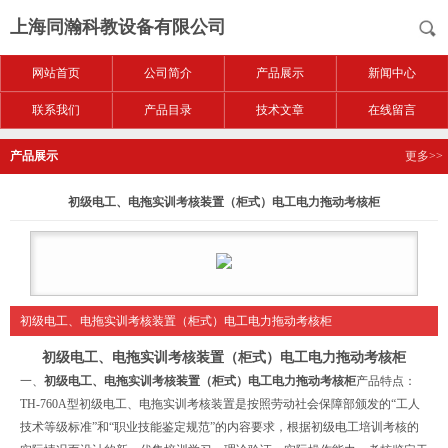
上海同瀚科教设备有限公司
网站首页
公司简介
产品展示
新闻中心
联系我们
产品目录
技术文章
在线留言
产品展示
更多>>
初级电工、电拖实训考核装置（柜式）电工电力拖动考核柜
初级电工、电拖实训考核装置（柜式）电工电力拖动考核柜
初级电工、电拖实训考核装置（柜式）电工电力拖动考核柜
一、
初级电工、电拖实训考核装置（柜式）电工电力拖动考核柜
产品特点：
TH-760A型初级电工、电拖实训考核装置是按照劳动社会保障部颁发的“工人
技术等级标准”和“职业技能鉴定规范”的内容要求，根据初级电工培训考核的