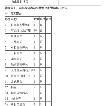
……自由设计项目。
初级电工、电拖实训考核装置每台配置清单（柜式）
一．电工部分
序号
名称
数量
单位
备注
1
日光灯实训组件
1
套
2
彩色灯泡及灯座
10
套
3
单线开关
1
只
4
二线开关
1
只
5
单相漏电开关
1
只
6
三相开关
1
只
7
调光开关
1
只
8
触摸延时开关
1
只
9
人体感应自动开关
1
只
10
声光控延时开关
1
只
11
盒式开关
1
只
12
插座
2
只
13
螺旋式溶断器
2
只
14
4uF电容
1
只
15
单相电度表
1
只