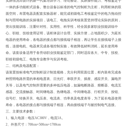
实际情况而设计的新一代集培训学习、理论验证、实际操作能力、考核鉴定于
一体的多功能柜式设备。整台设备以标准的电气控制柜为主柜，利用柜体的双
面空间，布置电器及配套实验器材，能完成初级电工考核鉴定中的电力拖动控
制与照明电路的实操项目，该电工、电拖实训考核装置坚持理论实际的原则，
突出技能训练，注重针对性、实用性、科学性，经全国多家职业技能训练中
心、职校、技校使用证明，该柜体设计合理、实操方便，占地面积少。为延长
电器的使用寿命，各电器的接点都与接线端子相连，再让学生在接线端子上接
线，连接电机、电器来完成各项控制实验，有效降低材料消耗，延长使用寿
命。该套设备适用于各劳动职业技能鉴定部门，同时适应各大、中专、技校、
职校初级电工、电拖专业教学与实训考核。
二、
结构及电器配置：
该装置按标准电气控制柜设计制造规格，充分利用双面位置，柜内装有完成各
种照明电路所需的单相电度表、日光灯、单联开关、插座、感应开关、漏电开
关等，以及电气控制所需要的多种低压电器，如漏电断路器、熔断器、电流互
感器、交流接触器、时间继电器、热继电器、中间继电器、行程开关、按钮、
信号灯、转换开关、电压表、电流表、功率表及电度表等，为了延长电器使用
寿命，各电器的接点都与接线端子相连，再由接线端子与被控制电气连接。
三、主要技术参数：
1、输入电源：电压AC380V，电流5A。
2、外形尺寸：700cm×500cm×1700cm