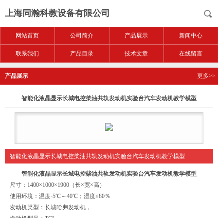
上海同瀚科教设备有限公司
网站首页
公司简介
产品展示
新闻中心
联系我们
产品目录
技术文章
在线留言
产品展示
更多>>
智能化液晶显示长城电控柴油共轨发动机实验台汽车发动机教学模型
智能化液晶显示长城电控柴油共轨发动机实验台汽车发动机教学模型
智能化液晶显示长城电控柴油共轨发动机实验台汽车发动机教学模型
尺寸：1400×1000×1900（长×宽×高）
使用环境：温度-5℃～40℃；湿度≤80％
发动机类型：长城哈弗发动机，