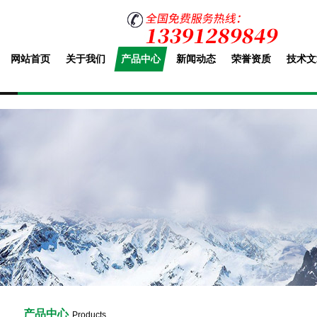
网站首页
关于我们
产品中心
新闻动态
荣誉资质
技术文
产品中心
Products