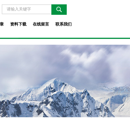
章
资料下载
在线留言
联系我们