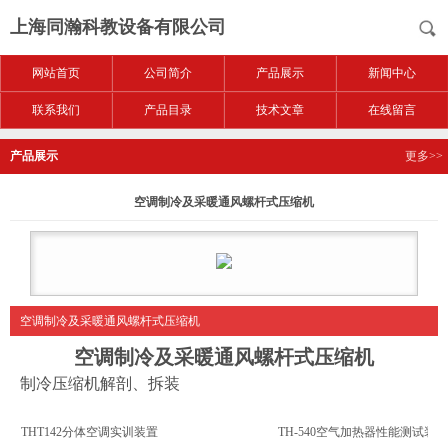
上海同瀚科教设备有限公司
网站首页
公司简介
产品展示
新闻中心
联系我们
产品目录
技术文章
在线留言
产品展示
更多>>
空调制冷及采暖通风螺杆式压缩机
空调制冷及采暖通风螺杆式压缩机
空调制冷及采暖通风螺杆式压缩机
制冷压缩机解剖、拆装
THT142分体空调实训装置
TH-540空气加热器性能测试装置