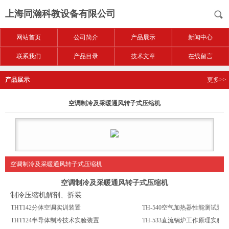
上海同瀚科教设备有限公司
网站首页
公司简介
产品展示
新闻中心
联系我们
产品目录
技术文章
在线留言
产品展示
更多>>
空调制冷及采暖通风转子式压缩机
空调制冷及采暖通风转子式压缩机
空调制冷及采暖通风转子式压缩机
制冷压缩机解剖、拆装
THT142分体空调实训装置
TH-540空气加热器性能测试装置
THT124半导体制冷技术实验装置
TH-533直流锅炉工作原理实验台