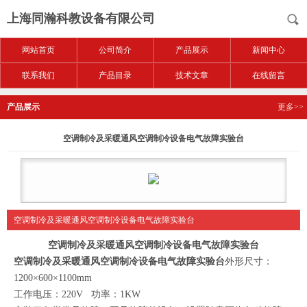
上海同瀚科教设备有限公司
网站首页
公司简介
产品展示
新闻中心
联系我们
产品目录
技术文章
在线留言
产品展示
更多>>
空调制冷及采暖通风空调制冷设备电气故障实验台
空调制冷及采暖通风空调制冷设备电气故障实验台
空调制冷及采暖通风空调制冷设备电气故障实验台
空调制冷及采暖通风空调制冷设备电气故障实验台
外形尺寸：
1200
×600×1100
mm
工作电压：220V 功率：1KW