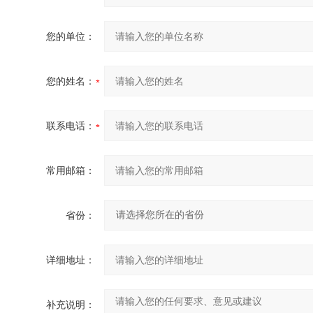
您的单位：
您的姓名：
联系电话：
常用邮箱：
省份：
详细地址：
补充说明：