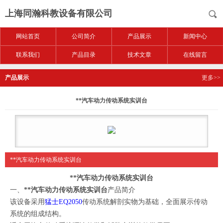
上海同瀚科教设备有限公司
网站首页
公司简介
产品展示
新闻中心
联系我们
产品目录
技术文章
在线留言
产品展示
更多>>
**汽车动力传动系统实训台
**汽车动力传动系统实训台
**汽车动力传动系统实训台
一、
**汽车动力传动系统实训台
产品简介
该设备采用
猛士EQ2050
传动系统解剖实物为基础，全面展示传动
系统的组成结构。