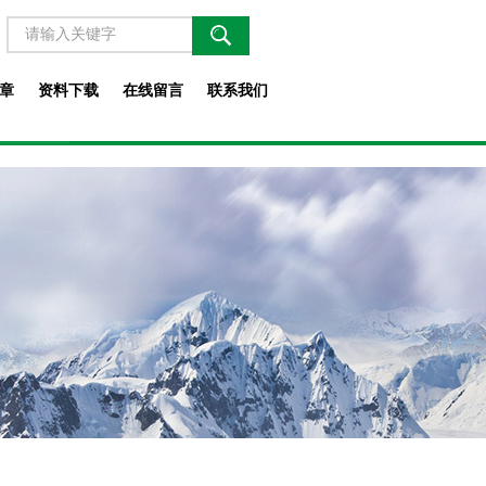
章
资料下载
在线留言
联系我们