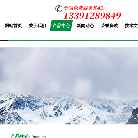
网站首页
关于我们
产品中心
新闻动态
荣誉资质
技术文
产品中心
Products