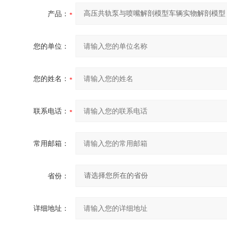
产品：
您的单位：
您的姓名：
联系电话：
常用邮箱：
省份：
详细地址：